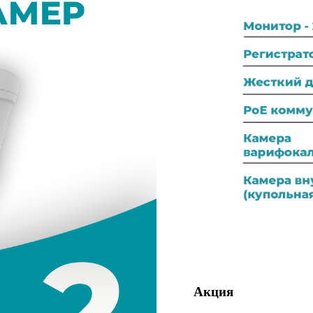
Акция