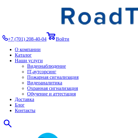
+7 (701) 208-40-04
Войти
О компании
Каталог
Наши услуги
Видеонаблюдение
IT-аутсорсинг
Пожарная сигнализация
Видеоаналитика
Охранная сигнализация
Обучение и аттестация
Доставка
Блог
Контакты