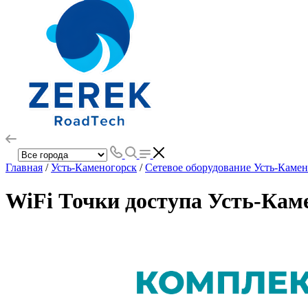
Главная
/
Усть-Каменогорск
/
Сетевое оборудование Усть-Каме
WiFi Точки доступа Усть-Кам