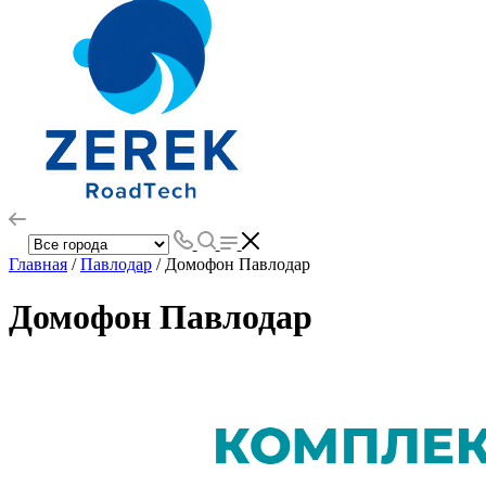
Главная
/
Павлодар
/ Домофон Павлодар
Домофон Павлодар