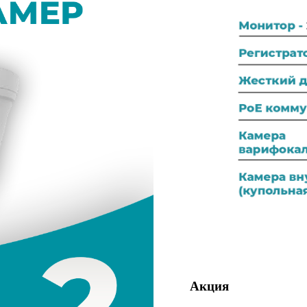
Акция