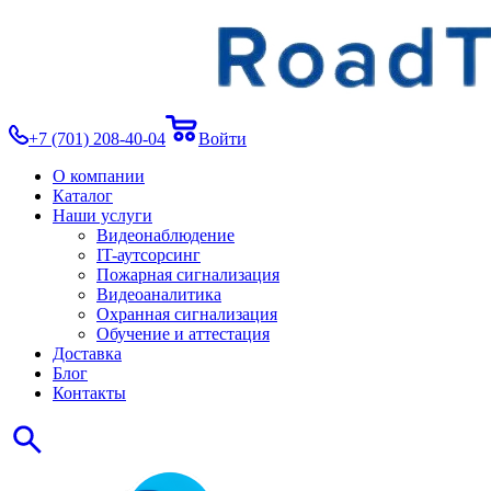
+7 (701) 208-40-04
Войти
О компании
Каталог
Наши услуги
Видеонаблюдение
IT-аутсорсинг
Пожарная сигнализация
Видеоаналитика
Охранная сигнализация
Обучение и аттестация
Доставка
Блог
Контакты