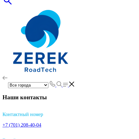
Наши контакты
Контактный номер
+7 (701) 208-40-04