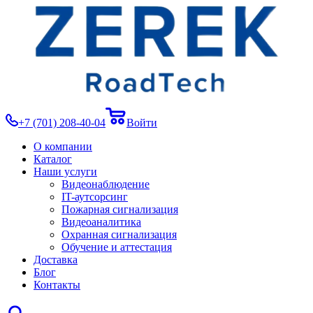
+7 (701) 208-40-04
Войти
О компании
Каталог
Наши услуги
Видеонаблюдение
IT-аутсорсинг
Пожарная сигнализация
Видеоаналитика
Охранная сигнализация
Обучение и аттестация
Доставка
Блог
Контакты