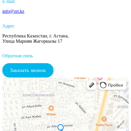
E-mail
info@zrt.kz
Адрес
Республика Казахстан, г. Астана,
Улица Мариям Жагоркызы 17
Обратная связь
Заказать звонок