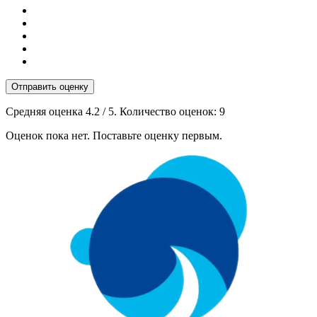
Отправить оценку
Средняя оценка
4.2
/ 5. Количество оценок:
9
Оценок пока нет. Поставьте оценку первым.