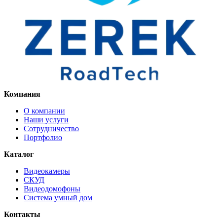
Компания
О компании
Наши услуги
Сотрудничество
Портфолио
Каталог
Видеокамеры
СКУД
Видеодомофоны
Система умный дом
Контакты