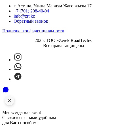
г. Астана, Улица Мариям Жагоркызы 17
+7 (701) 208-40-04
info@zrt.kz
Обратный звонок
Политика конфиденциальности
2025, ТОО «Zerek RoadTech».
Все права защищены
Мы всегда на связи!
Свяжитесь с нами удобным
для Вас способом