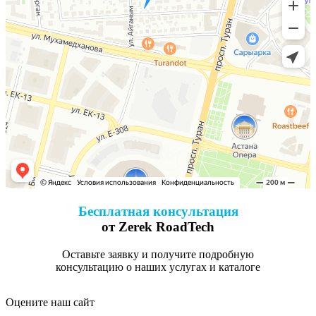
Бесплатная консультация
от Zerek RoadTech
Оставьте заявку и получите подробную
консультацию о наших услугах и каталоге
Оцените наш сайт