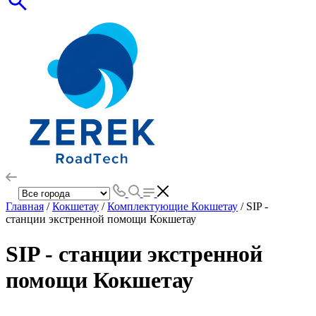
Главная
/
Кокшетау
/
Комплектующие Кокшетау
/ SIP -
станции экстренной помощи Кокшетау
SIP - станции экстренной
помощи Кокшетау