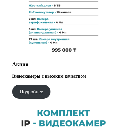
Акция
Видеокамеры с высоким качеством
Подробнее