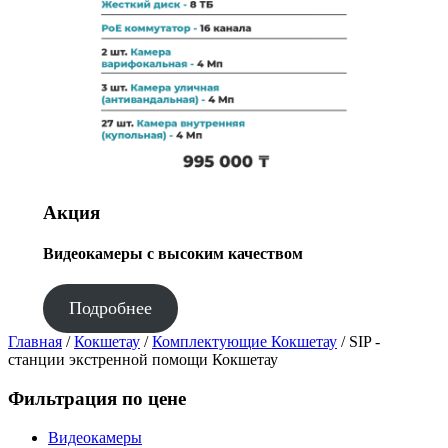
Акция
Видеокамеры с высоким качеством
Подробнее
Главная
/
Кокшетау
/
Комплектующие Кокшетау
/ SIP -
станции экстренной помощи Кокшетау
Фильтрация по цене
Видеокамеры