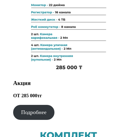
Акция
ОТ 285 000тг
Подробнее