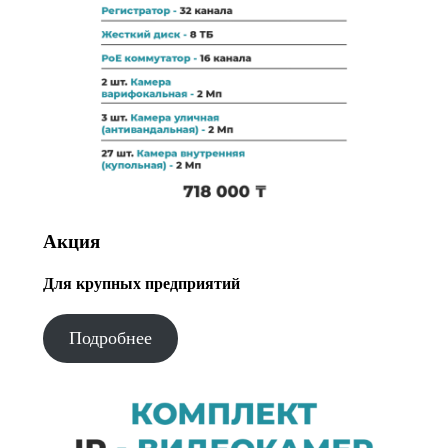
Акция
Для крупных предприятий
Подробнее