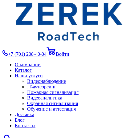
+7 (701) 208-40-04
Войти
О компании
Каталог
Наши услуги
Видеонаблюдение
IT-аутсорсинг
Пожарная сигнализация
Видеоаналитика
Охранная сигнализация
Обучение и аттестация
Доставка
Блог
Контакты