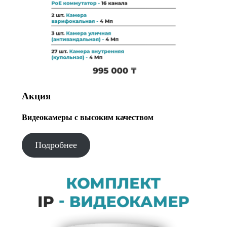
Акция
Видеокамеры с высоким качеством
Подробнее