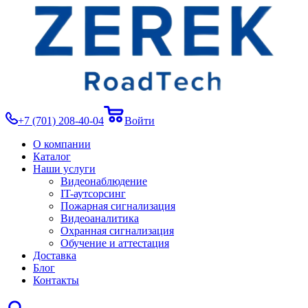
+7 (701) 208-40-04
Войти
О компании
Каталог
Наши услуги
Видеонаблюдение
IT-аутсорсинг
Пожарная сигнализация
Видеоаналитика
Охранная сигнализация
Обучение и аттестация
Доставка
Блог
Контакты