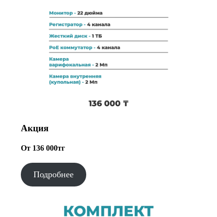
Акция
От 136 000тг
Подробнее