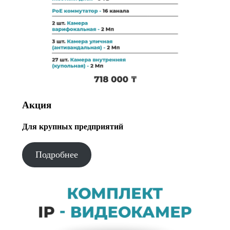
Акция
Для крупных предприятий
Подробнее