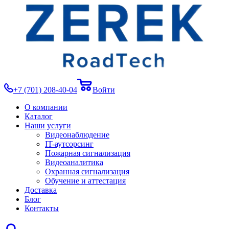
+7 (701) 208-40-04
Войти
О компании
Каталог
Наши услуги
Видеонаблюдение
IT-аутсорсинг
Пожарная сигнализация
Видеоаналитика
Охранная сигнализация
Обучение и аттестация
Доставка
Блог
Контакты