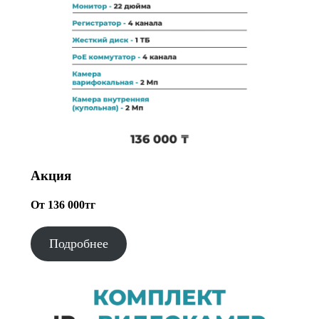
Акция
От 136 000тг
Подробнее