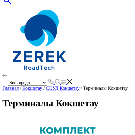
Главная
/
Кокшетау
/
СКУД Кокшетау
/ Терминалы Кокшетау
Терминалы Кокшетау