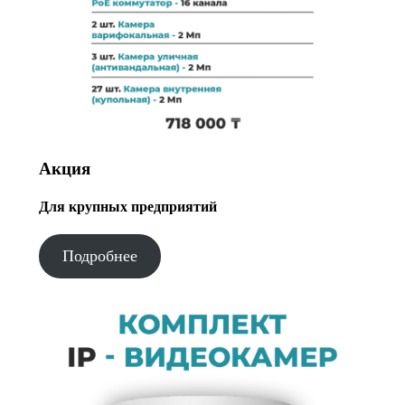
Акция
Для крупных предприятий
Подробнее