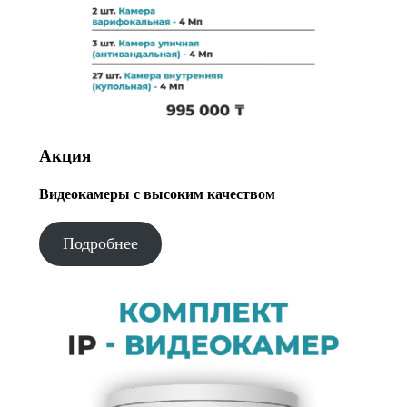
Акция
Видеокамеры с высоким качеством
Подробнее