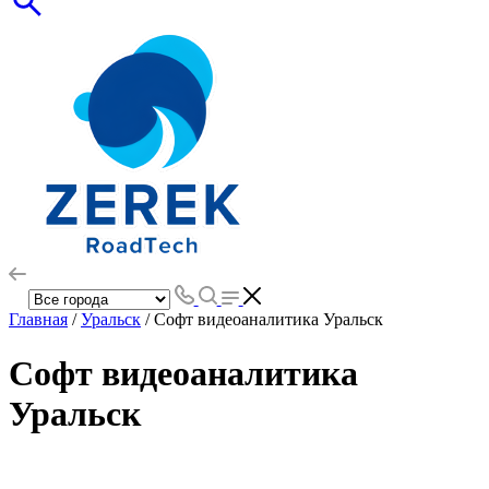
Главная
/
Уральск
/ Софт видеоаналитика Уральск
Софт видеоаналитика
Уральск