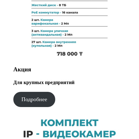
Акция
Для крупных предприятий
Подробнее