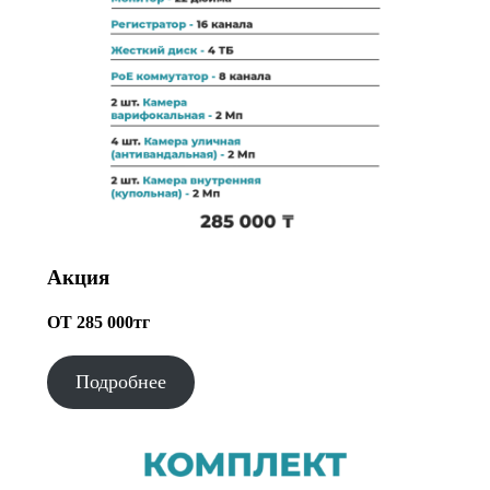
Акция
ОТ 285 000тг
Подробнее