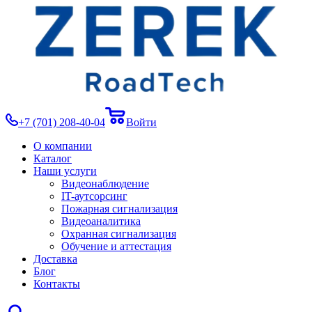
+7 (701) 208-40-04
Войти
О компании
Каталог
Наши услуги
Видеонаблюдение
IT-аутсорсинг
Пожарная сигнализация
Видеоаналитика
Охранная сигнализация
Обучение и аттестация
Доставка
Блог
Контакты