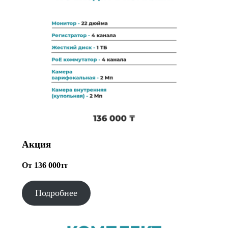
Акция
От 136 000тг
Подробнее