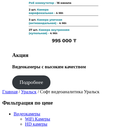
Акция
Видеокамеры с высоким качеством
Подробнее
Главная
/
Уральск
/ Софт видеоаналитика Уральск
Фильтрация по цене
Видеокамеры
WiFi Камеры
HD камеры