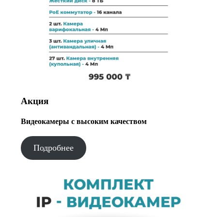
Акция
Видеокамеры с высоким качеством
Подробнее