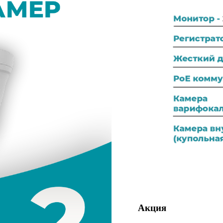
Акция