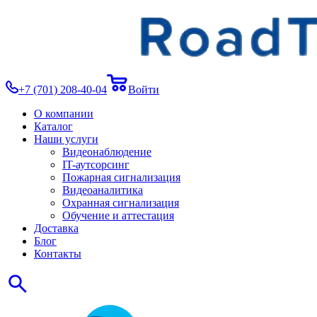
+7 (701) 208-40-04
Войти
О компании
Каталог
Наши услуги
Видеонаблюдение
IT-аутсорсинг
Пожарная сигнализация
Видеоаналитика
Охранная сигнализация
Обучение и аттестация
Доставка
Блог
Контакты