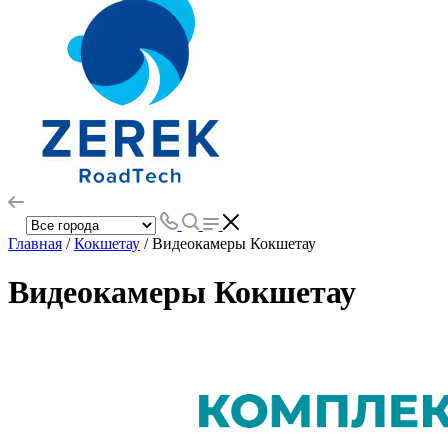
Главная
/
Кокшетау
/ Видеокамеры Кокшетау
Видеокамеры Кокшетау