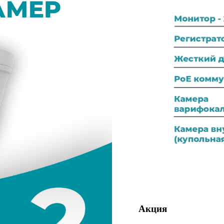
Акция