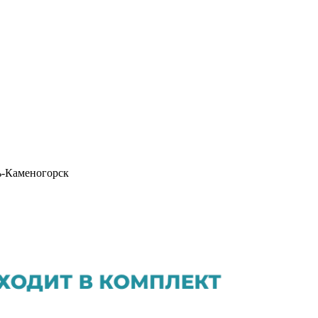
ь-Каменогорск