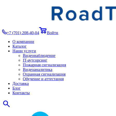
+7 (701) 208-40-04
Войти
О компании
Каталог
Наши услуги
Видеонаблюдение
IT-аутсорсинг
Пожарная сигнализация
Видеоаналитика
Охранная сигнализация
Обучение и аттестация
Доставка
Блог
Контакты