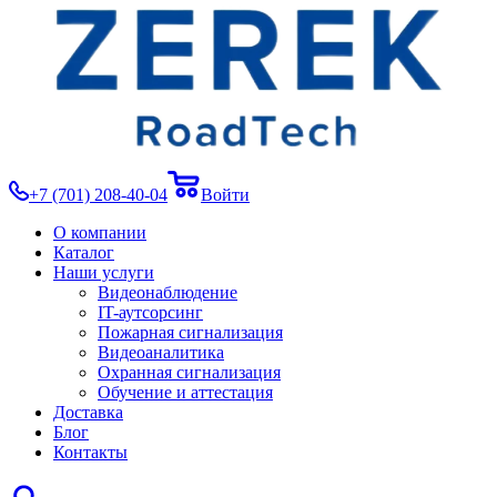
+7 (701) 208-40-04
Войти
О компании
Каталог
Наши услуги
Видеонаблюдение
IT-аутсорсинг
Пожарная сигнализация
Видеоаналитика
Охранная сигнализация
Обучение и аттестация
Доставка
Блог
Контакты