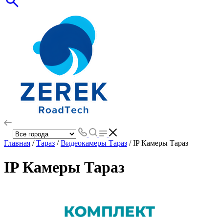
Главная
/
Тараз
/
Видеокамеры Тараз
/ IP Камеры Тараз
IP Камеры Тараз