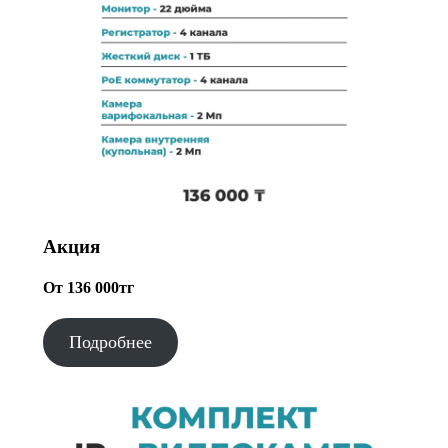
Акция
От 136 000тг
Подробнее