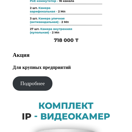
Акция
Для крупных предприятий
Подробнее