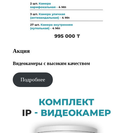
Акция
Видеокамеры с высоким качеством
Подробнее