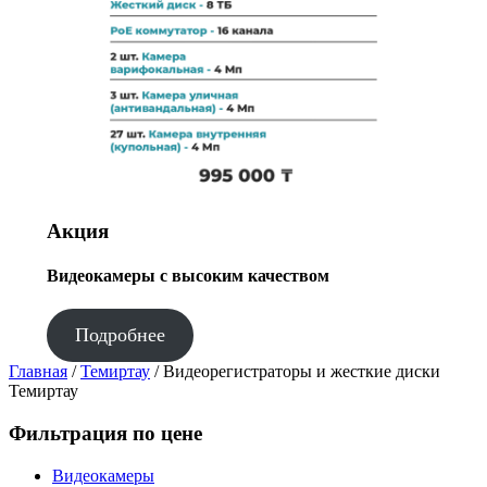
Акция
Видеокамеры с высоким качеством
Подробнее
Главная
/
Темиртау
/ Видеорегистраторы и жесткие диски
Темиртау
Фильтрация по цене
Видеокамеры