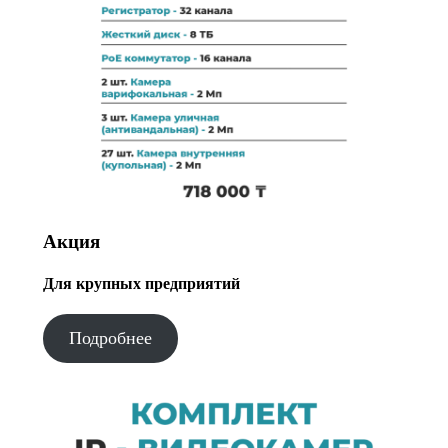
Акция
Для крупных предприятий
Подробнее