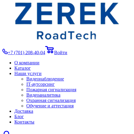
+7 (701) 208-40-04
Войти
О компании
Каталог
Наши услуги
Видеонаблюдение
IT-аутсорсинг
Пожарная сигнализация
Видеоаналитика
Охранная сигнализация
Обучение и аттестация
Доставка
Блог
Контакты