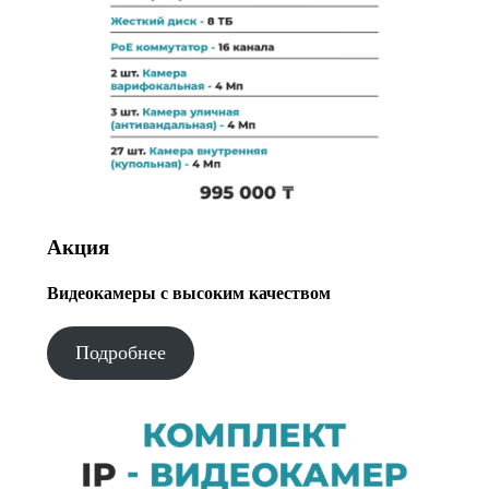
Акция
Видеокамеры с высоким качеством
Подробнее