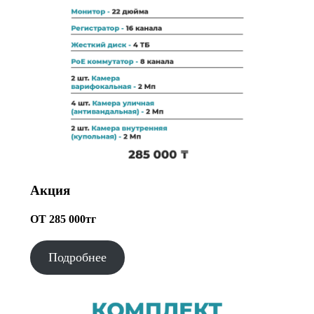
Акция
ОТ 285 000тг
Подробнее