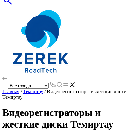
Главная
/
Темиртау
/ Видеорегистраторы и жесткие диски
Темиртау
Видеорегистраторы и
жесткие диски Темиртау