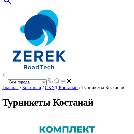
Главная
/
Костанай
/
СКУД Костанай
/ Турникеты Костанай
Турникеты Костанай