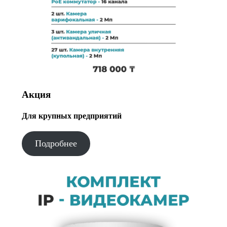
Акция
Для крупных предприятий
Подробнее