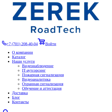
+7 (701) 208-40-04
Войти
О компании
Каталог
Наши услуги
Видеонаблюдение
IT-аутсорсинг
Пожарная сигнализация
Видеоаналитика
Охранная сигнализация
Обучение и аттестация
Доставка
Блог
Контакты