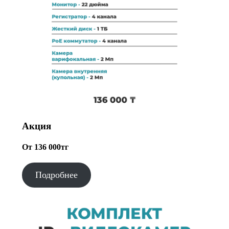
Акция
От 136 000тг
Подробнее