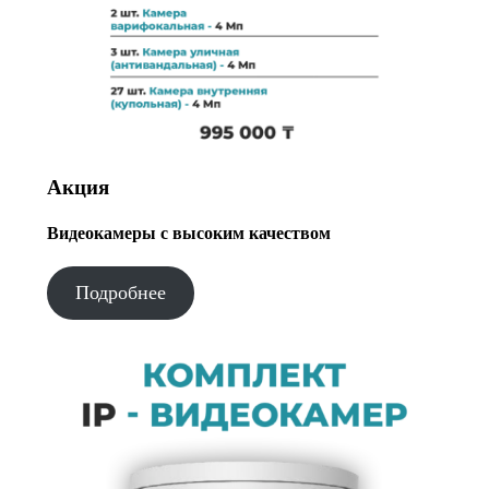
Акция
Видеокамеры с высоким качеством
Подробнее