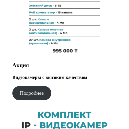
Акция
Видеокамеры с высоким качеством
Подробнее