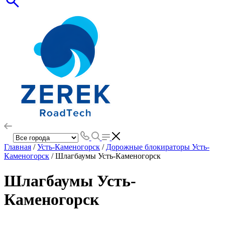
Главная
/
Усть-Каменогорск
/
Дорожные блокираторы Усть-
Каменогорск
/ Шлагбаумы Усть-Каменогорск
Шлагбаумы Усть-
Каменогорск