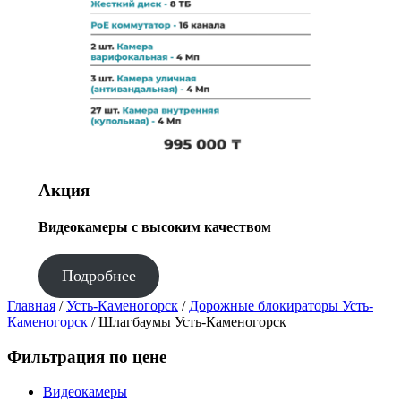
Акция
Видеокамеры с высоким качеством
Подробнее
Главная
/
Усть-Каменогорск
/
Дорожные блокираторы Усть-
Каменогорск
/ Шлагбаумы Усть-Каменогорск
Фильтрация по цене
Видеокамеры