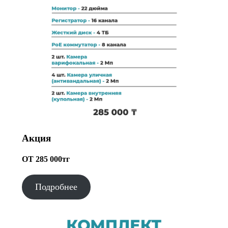
Акция
ОТ 285 000тг
Подробнее