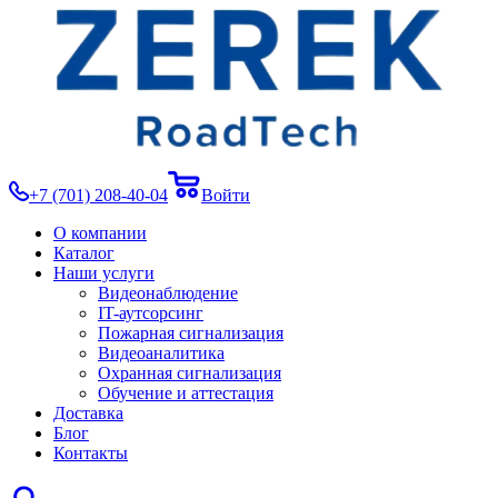
+7 (701) 208-40-04
Войти
О компании
Каталог
Наши услуги
Видеонаблюдение
IT-аутсорсинг
Пожарная сигнализация
Видеоаналитика
Охранная сигнализация
Обучение и аттестация
Доставка
Блог
Контакты