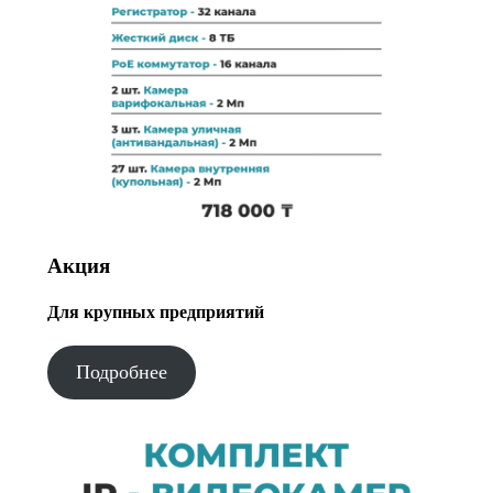
Акция
Для крупных предприятий
Подробнее