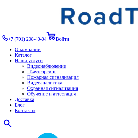
+7 (701) 208-40-04
Войти
О компании
Каталог
Наши услуги
Видеонаблюдение
IT-аутсорсинг
Пожарная сигнализация
Видеоаналитика
Охранная сигнализация
Обучение и аттестация
Доставка
Блог
Контакты