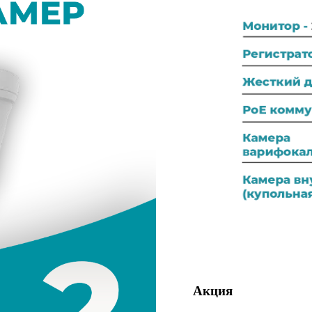
Акция