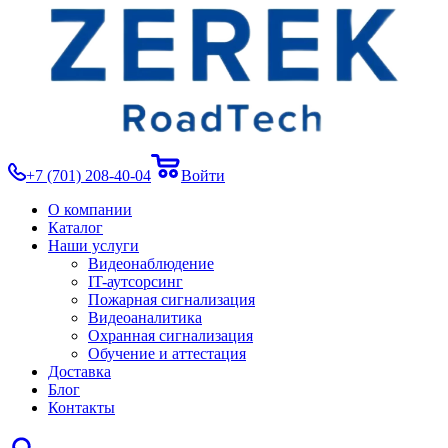
+7 (701) 208-40-04
Войти
О компании
Каталог
Наши услуги
Видеонаблюдение
IT-аутсорсинг
Пожарная сигнализация
Видеоаналитика
Охранная сигнализация
Обучение и аттестация
Доставка
Блог
Контакты