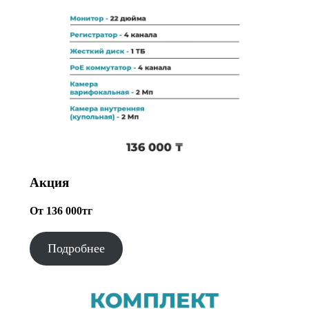
Акция
От 136 000тг
Подробнее