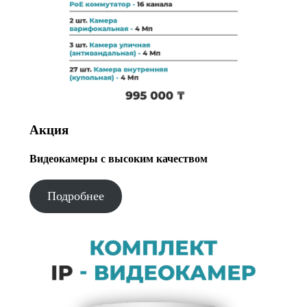
Акция
Видеокамеры с высоким качеством
Подробнее