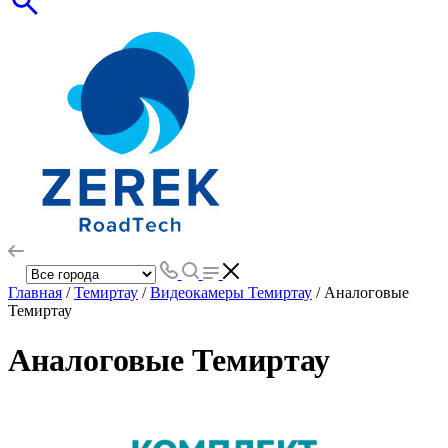
Главная
/
Темиртау
/
Видеокамеры Темиртау
/ Аналоговые
Темиртау
Аналоговые Темиртау