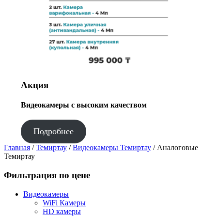
Акция
Видеокамеры с высоким качеством
Подробнее
Главная
/
Темиртау
/
Видеокамеры Темиртау
/ Аналоговые
Темиртау
Фильтрация по цене
Видеокамеры
WiFi Камеры
HD камеры