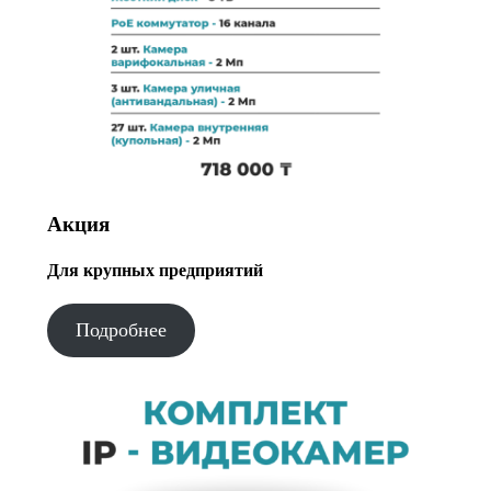
Акция
Для крупных предприятий
Подробнее