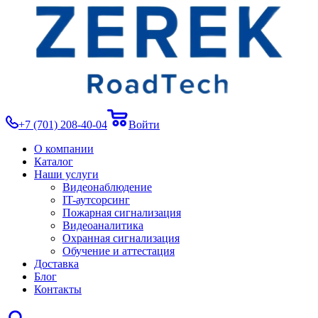
+7 (701) 208-40-04
Войти
О компании
Каталог
Наши услуги
Видеонаблюдение
IT-аутсорсинг
Пожарная сигнализация
Видеоаналитика
Охранная сигнализация
Обучение и аттестация
Доставка
Блог
Контакты