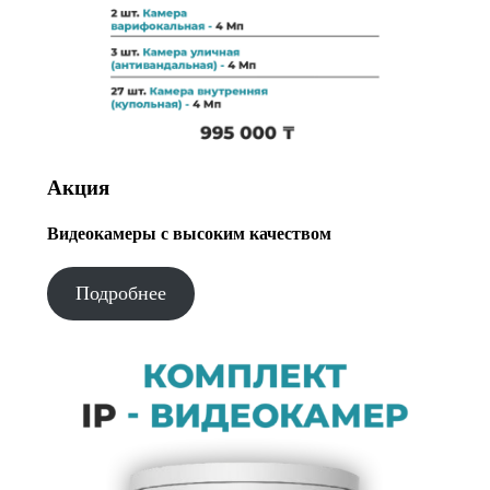
Акция
Видеокамеры с высоким качеством
Подробнее