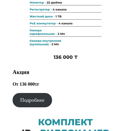
Акция
От 136 000тг
Подробнее