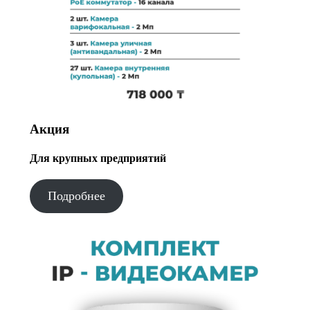
Акция
Для крупных предприятий
Подробнее