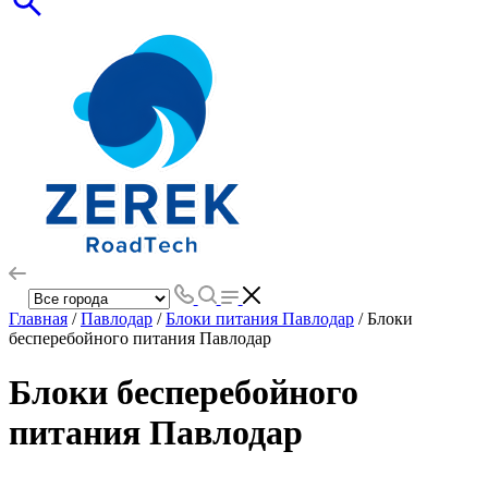
Главная
/
Павлодар
/
Блоки питания Павлодар
/ Блоки
бесперебойного питания Павлодар
Блоки бесперебойного
питания Павлодар