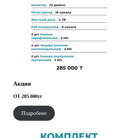
Акция
ОТ 285 000тг
Подробнее