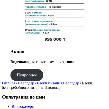
Акция
Видеокамеры с высоким качеством
Подробнее
Главная
/
Павлодар
/
Блоки питания Павлодар
/ Блоки
бесперебойного питания Павлодар
Фильтрация по цене
Видеокамеры