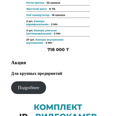
Акция
Для крупных предприятий
Подробнее