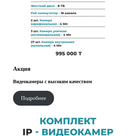
Акция
Видеокамеры с высоким качеством
Подробнее