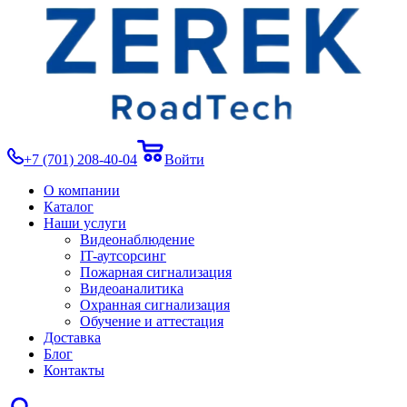
+7 (701) 208-40-04
Войти
О компании
Каталог
Наши услуги
Видеонаблюдение
IT-аутсорсинг
Пожарная сигнализация
Видеоаналитика
Охранная сигнализация
Обучение и аттестация
Доставка
Блог
Контакты