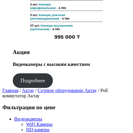
Акция
Видеокамеры с высоким качеством
Подробнее
Главная
/
Актау
/
Сетевое оборудование Актау
/ PoE
коммутатор Актау
Фильтрация по цене
Видеокамеры
WiFi Камеры
HD камеры