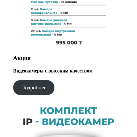
Акция
Видеокамеры с высоким качеством
Подробнее