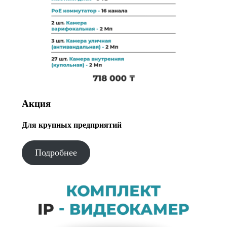
Акция
Для крупных предприятий
Подробнее