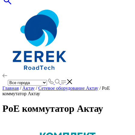
Главная
/
Актау
/
Сетевое оборудование Актау
/ PoE
коммутатор Актау
PoE коммутатор Актау