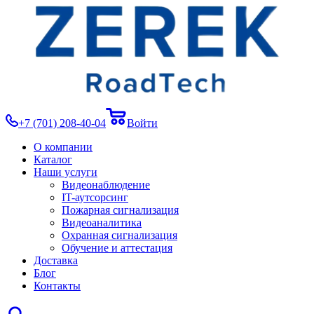
+7 (701) 208-40-04
Войти
О компании
Каталог
Наши услуги
Видеонаблюдение
IT-аутсорсинг
Пожарная сигнализация
Видеоаналитика
Охранная сигнализация
Обучение и аттестация
Доставка
Блог
Контакты