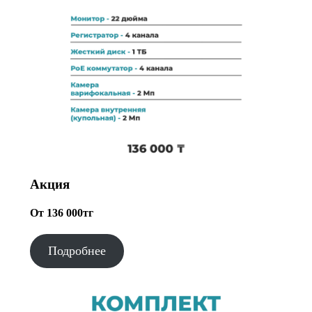
Акция
От 136 000тг
Подробнее