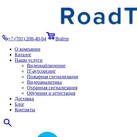
+7 (701) 208-40-04
Войти
О компании
Каталог
Наши услуги
Видеонаблюдение
IT-аутсорсинг
Пожарная сигнализация
Видеоаналитика
Охранная сигнализация
Обучение и аттестация
Доставка
Блог
Контакты