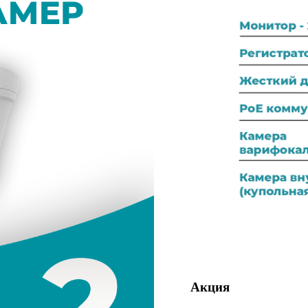
Акция