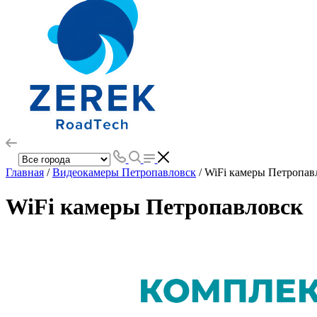
Главная
/
Видеокамеры Петропавловск
/ WiFi камеры Петропав
WiFi камеры Петропавловск