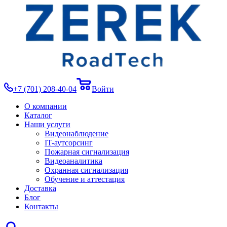
+7 (701) 208-40-04
Войти
О компании
Каталог
Наши услуги
Видеонаблюдение
IT-аутсорсинг
Пожарная сигнализация
Видеоаналитика
Охранная сигнализация
Обучение и аттестация
Доставка
Блог
Контакты