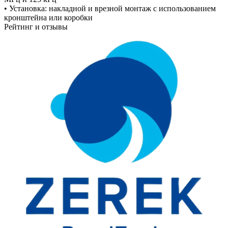
• Установка: накладной и врезной монтаж с использованием
кронштейна или коробки
Рейтинг и отзывы