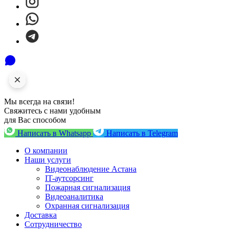
Мы всегда на связи!
Свяжитесь с нами удобным
для Вас способом
Написать в Whatsapp
Написать в Telegram
О компании
Наши услуги
Видеонаблюдение Астана
IT-аутсорсинг
Пожарная сигнализация
Видеоаналитика
Охранная сигнализация
Доставка
Сотрудничество