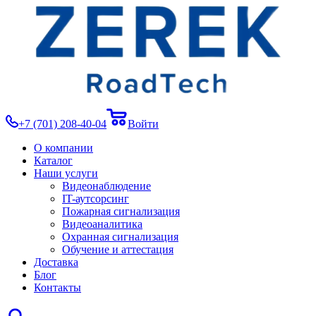
+7 (701) 208-40-04
Войти
О компании
Каталог
Наши услуги
Видеонаблюдение
IT-аутсорсинг
Пожарная сигнализация
Видеоаналитика
Охранная сигнализация
Обучение и аттестация
Доставка
Блог
Контакты