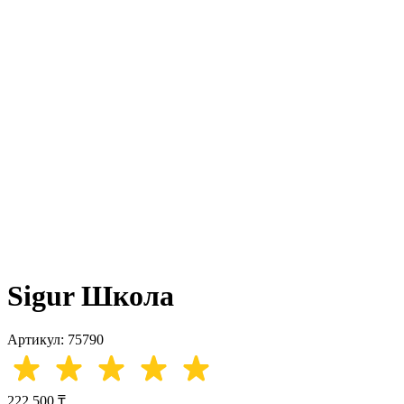
Sigur Школа
Артикул: 75790
222 500 ₸