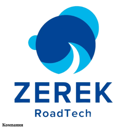
Компания