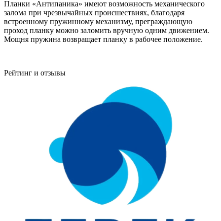
Планки «Антипаника» имеют возможность механического
залома при чрезвычайных происшествиях, благодаря
встроенному пружинному механизму, преграждающую
проход планку можно заломить вручную одним движением.
Мощня пружина возвращает планку в рабочее положение.
Рейтинг и отзывы