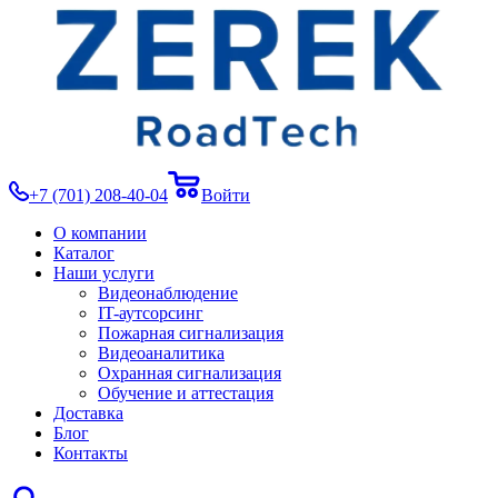
+7 (701) 208-40-04
Войти
О компании
Каталог
Наши услуги
Видеонаблюдение
IT-аутсорсинг
Пожарная сигнализация
Видеоаналитика
Охранная сигнализация
Обучение и аттестация
Доставка
Блог
Контакты