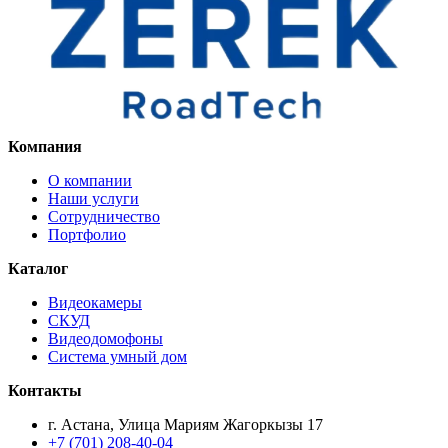
Компания
О компании
Наши услуги
Сотрудничество
Портфолио
Каталог
Видеокамеры
СКУД
Видеодомофоны
Система умный дом
Контакты
г. Астана, Улица Мариям Жагоркызы 17
+7 (701) 208-40-04