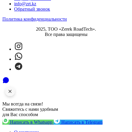
info@zrt.kz
Обратный звонок
Политика конфиденциальности
2025, ТОО «Zerek RoadTech».
Все права защищены
Мы всегда на связи!
Свяжитесь с нами удобным
для Вас способом
Написать в Whatsapp
Написать в Telegram