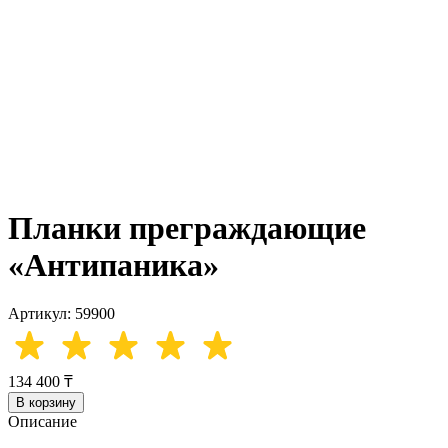
Планки преграждающие
«Антипаника»
Артикул: 59900
134 400 ₸
В корзину
Описание