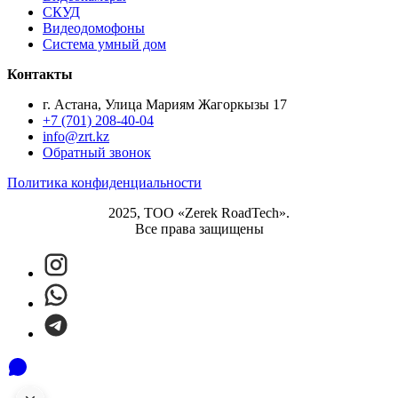
СКУД
Видеодомофоны
Система умный дом
Контакты
г. Астана, Улица Мариям Жагоркызы 17
+7 (701) 208-40-04
info@zrt.kz
Обратный звонок
Политика конфиденциальности
2025, ТОО «Zerek RoadTech».
Все права защищены