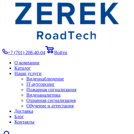
+7 (701) 208-40-04
Войти
О компании
Каталог
Наши услуги
Видеонаблюдение
IT-аутсорсинг
Пожарная сигнализация
Видеоаналитика
Охранная сигнализация
Обучение и аттестация
Доставка
Блог
Контакты