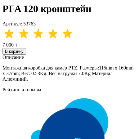
PFA 120 кронштейн
Артикул: 53763
7 000 ₸
В корзину
Описание
Монтажная коробка для камер PTZ. Размеры:115mm x 160mm
x 37mm; Вес: 0.53Kg. Вес нагрузки 7.0Kg Материал
Алюминий.
Рейтинг и отзывы