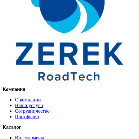
Компания
О компании
Наши услуги
Сотрудничество
Портфолио
Каталог
Видеокамеры