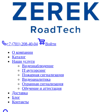
+7 (701) 208-40-04
Войти
О компании
Каталог
Наши услуги
Видеонаблюдение
IT-аутсорсинг
Пожарная сигнализация
Видеоаналитика
Охранная сигнализация
Обучение и аттестация
Доставка
Блог
Контакты