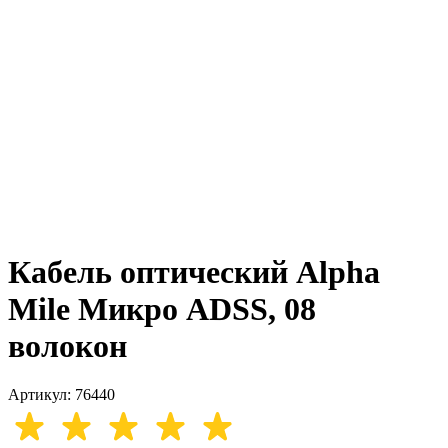
Кабель оптический Alpha
Mile Микро ADSS, 08
волокон
Артикул: 76440