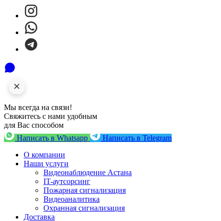
Мы всегда на связи!
Свяжитесь с нами удобным
для Вас способом
Написать в Whatsapp
Написать в Telegram
О компании
Наши услуги
Видеонаблюдение Астана
IT-аутсорсинг
Пожарная сигнализация
Видеоаналитика
Охранная сигнализация
Доставка