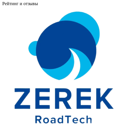
Рейтинг и отзывы