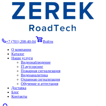
+7 (701) 208-40-04
Войти
О компании
Каталог
Наши услуги
Видеонаблюдение
IT-аутсорсинг
Пожарная сигнализация
Видеоаналитика
Охранная сигнализация
Обучение и аттестация
Доставка
Блог
Контакты