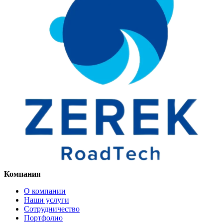
Компания
О компании
Наши услуги
Сотрудничество
Портфолио