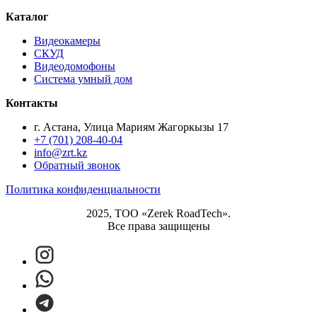
Каталог
Видеокамеры
СКУД
Видеодомофоны
Система умный дом
Контакты
г. Астана, Улица Мариям Жагоркызы 17
+7 (701) 208-40-04
info@zrt.kz
Обратный звонок
Политика конфиденциальности
2025, ТОО «Zerek RoadTech».
Все права защищены