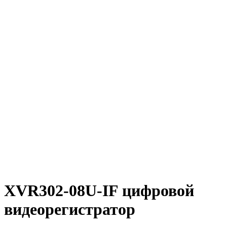
XVR302-08U-IF цифровой
видеорегистратор