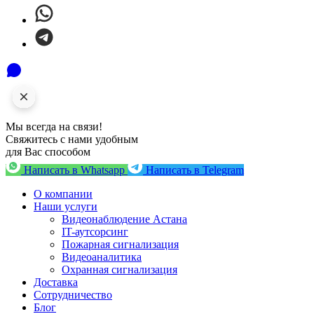
Мы всегда на связи!
Свяжитесь с нами удобным
для Вас способом
Написать в Whatsapp
Написать в Telegram
О компании
Наши услуги
Видеонаблюдение Астана
IT-аутсорсинг
Пожарная сигнализация
Видеоаналитика
Охранная сигнализация
Доставка
Сотрудничество
Блог