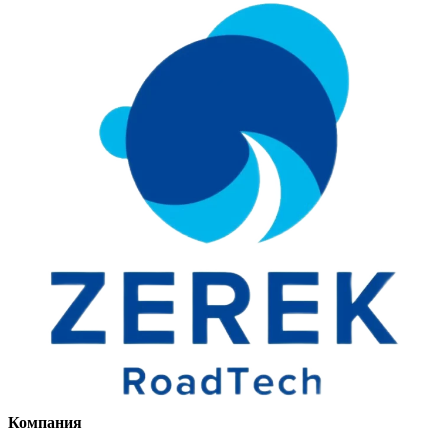
Компания