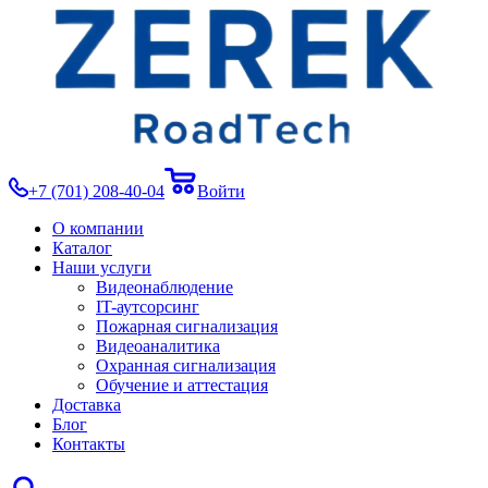
+7 (701) 208-40-04
Войти
О компании
Каталог
Наши услуги
Видеонаблюдение
IT-аутсорсинг
Пожарная сигнализация
Видеоаналитика
Охранная сигнализация
Обучение и аттестация
Доставка
Блог
Контакты