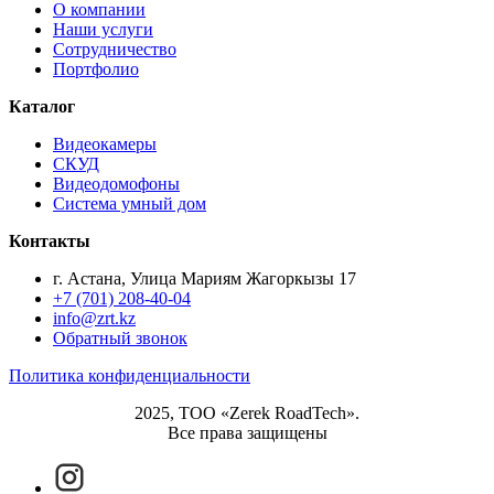
О компании
Наши услуги
Сотрудничество
Портфолио
Каталог
Видеокамеры
СКУД
Видеодомофоны
Система умный дом
Контакты
г. Астана, Улица Мариям Жагоркызы 17
+7 (701) 208-40-04
info@zrt.kz
Обратный звонок
Политика конфиденциальности
2025, ТОО «Zerek RoadTech».
Все права защищены