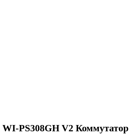
WI-PS308GH V2 Коммутатор