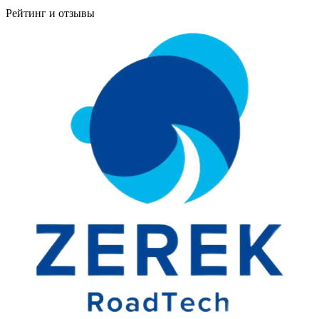
Рейтинг и отзывы