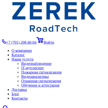
+7 (701) 208-40-04
Войти
О компании
Каталог
Наши услуги
Видеонаблюдение
IT-аутсорсинг
Пожарная сигнализация
Видеоаналитика
Охранная сигнализация
Обучение и аттестация
Доставка
Блог
Контакты