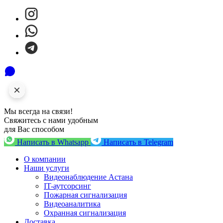
Мы всегда на связи!
Свяжитесь с нами удобным
для Вас способом
Написать в Whatsapp
Написать в Telegram
О компании
Наши услуги
Видеонаблюдение Астана
IT-аутсорсинг
Пожарная сигнализация
Видеоаналитика
Охранная сигнализация
Доставка