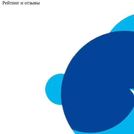
Рейтинг и отзывы