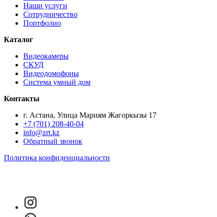
Наши услуги
Сотрудничество
Портфолио
Каталог
Видеокамеры
СКУД
Видеодомофоны
Система умный дом
Контакты
г. Астана, Улица Мариям Жагоркызы 17
+7 (701) 208-40-04
info@zrt.kz
Обратный звонок
Политика конфиденциальности