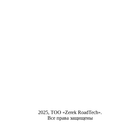
2025, ТОО «Zerek RoadTech».
Все права защищены