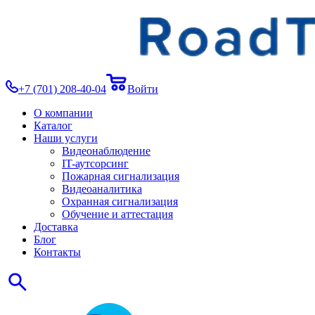
+7 (701) 208-40-04
Войти
О компании
Каталог
Наши услуги
Видеонаблюдение
IT-аутсорсинг
Пожарная сигнализация
Видеоаналитика
Охранная сигнализация
Обучение и аттестация
Доставка
Блог
Контакты