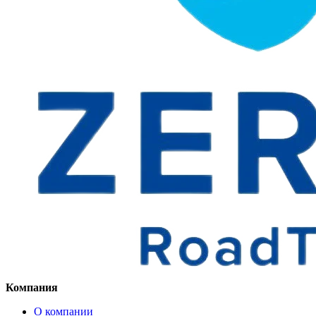
Компания
О компании