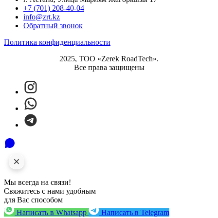
+7 (701) 208-40-04
info@zrt.kz
Обратный звонок
Политика конфиденциальности
2025, ТОО «Zerek RoadTech».
Все права защищены
Мы всегда на связи!
Свяжитесь с нами удобным
для Вас способом
Написать в Whatsapp
Написать в Telegram