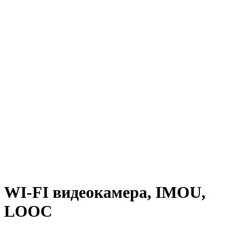
WI-FI видеокамера, IMOU,
LOOC