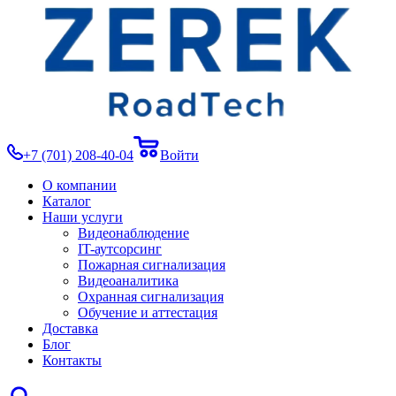
+7 (701) 208-40-04
Войти
О компании
Каталог
Наши услуги
Видеонаблюдение
IT-аутсорсинг
Пожарная сигнализация
Видеоаналитика
Охранная сигнализация
Обучение и аттестация
Доставка
Блог
Контакты