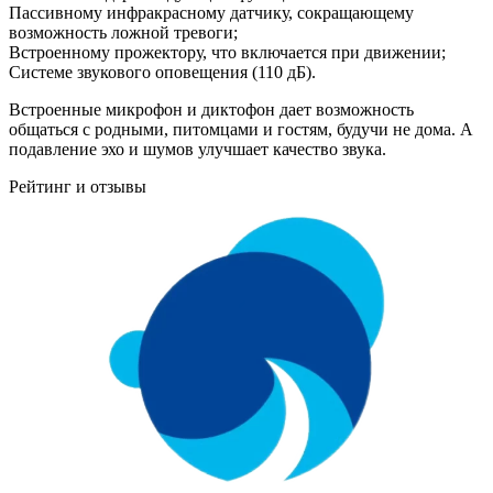
Пассивному инфракрасному датчику, сокращающему
возможность ложной тревоги;
Встроенному прожектору, что включается при движении;
Системе звукового оповещения (110 дБ).
Встроенные микрофон и диктофон дает возможность
общаться с родными, питомцами и гостям, будучи не дома. А
подавление эхо и шумов улучшает качество звука.
Рейтинг и отзывы