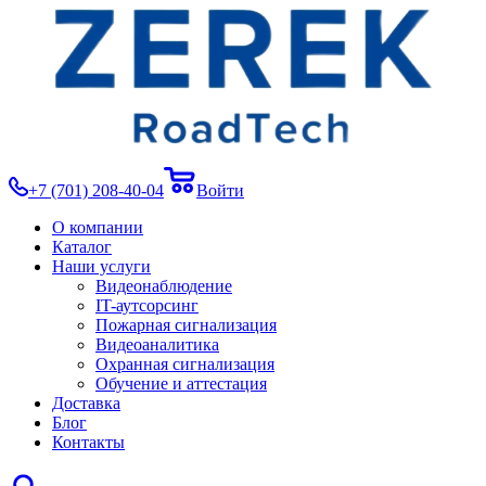
+7 (701) 208-40-04
Войти
О компании
Каталог
Наши услуги
Видеонаблюдение
IT-аутсорсинг
Пожарная сигнализация
Видеоаналитика
Охранная сигнализация
Обучение и аттестация
Доставка
Блог
Контакты