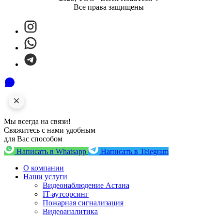
Все права защищены
Мы всегда на связи!
Свяжитесь с нами удобным
для Вас способом
Написать в Whatsapp
Написать в Telegram
О компании
Наши услуги
Видеонаблюдение Астана
IT-аутсорсинг
Пожарная сигнализация
Видеоаналитика