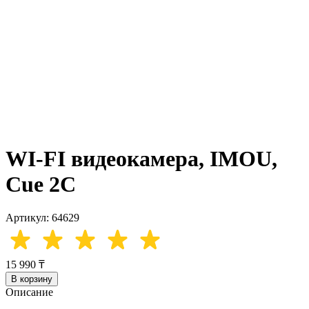
WI-FI видеокамера, IMOU,
Cue 2C
Артикул: 64629
15 990 ₸
В корзину
Описание