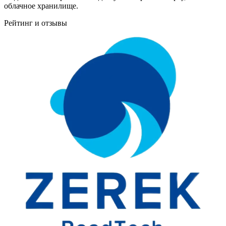
облачное хранилище.
Рейтинг и отзывы