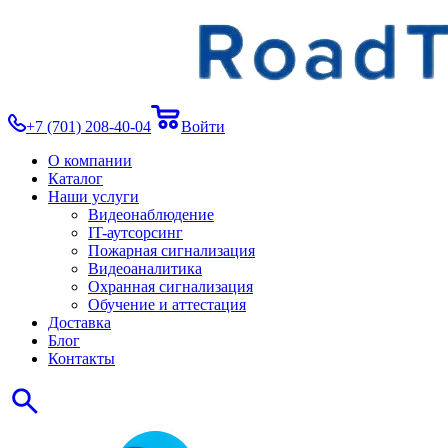
+7 (701) 208-40-04
Войти
О компании
Каталог
Наши услуги
Видеонаблюдение
IT-аутсорсинг
Пожарная сигнализация
Видеоаналитика
Охранная сигнализация
Обучение и аттестация
Доставка
Блог
Контакты