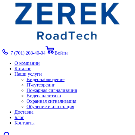
+7 (701) 208-40-04
Войти
О компании
Каталог
Наши услуги
Видеонаблюдение
IT-аутсорсинг
Пожарная сигнализация
Видеоаналитика
Охранная сигнализация
Обучение и аттестация
Доставка
Блог
Контакты