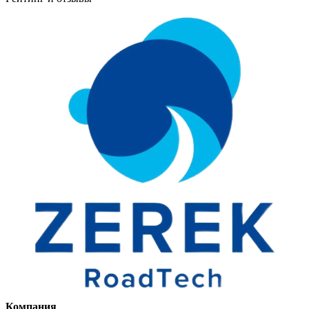
Компания