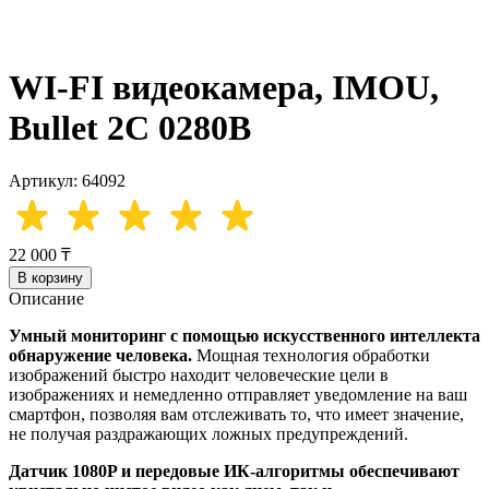
WI-FI видеокамера, IMOU,
Bullet 2C 0280B
Артикул: 64092
22 000 ₸
В корзину
Описание
Умный мониторинг с помощью искусственного интеллекта
обнаружение человека.
Мощная технология обработки
изображений быстро находит человеческие цели в
изображениях и немедленно отправляет уведомление на ваш
смартфон, позволяя вам отслеживать то, что имеет значение,
не получая раздражающих ложных предупреждений.
Датчик 1080P и передовые ИК-алгоритмы обеспечивают