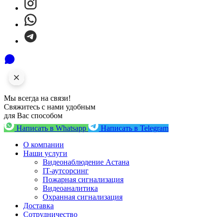
Мы всегда на связи!
Свяжитесь с нами удобным
для Вас способом
Написать в Whatsapp
Написать в Telegram
О компании
Наши услуги
Видеонаблюдение Астана
IT-аутсорсинг
Пожарная сигнализация
Видеоаналитика
Охранная сигнализация
Доставка
Сотрудничество