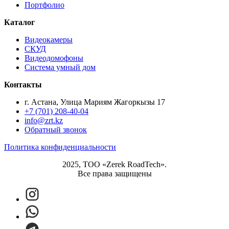
Портфолио
Каталог
Видеокамеры
СКУД
Видеодомофоны
Система умный дом
Контакты
г. Астана, Улица Мариям Жагоркызы 17
+7 (701) 208-40-04
info@zrt.kz
Обратный звонок
Политика конфиденциальности
2025, ТОО «Zerek RoadTech».
Все права защищены