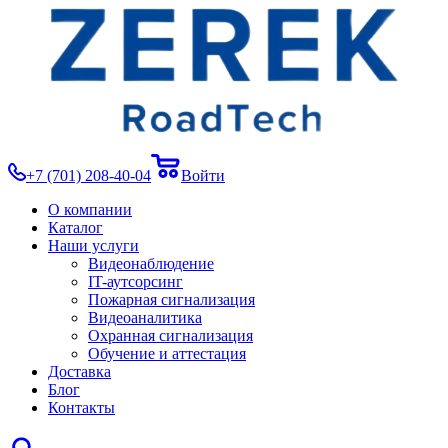
+7 (701) 208-40-04
Войти
О компании
Каталог
Наши услуги
Видеонаблюдение
IT-аутсорсинг
Пожарная сигнализация
Видеоаналитика
Охранная сигнализация
Обучение и аттестация
Доставка
Блог
Контакты