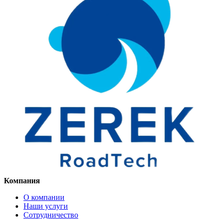
Компания
О компании
Наши услуги
Сотрудничество