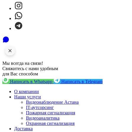
Мы всегда на связи!
Свяжитесь с нами удобным
для Вас способом
Написать в Whatsapp
Написать в Telegram
О компании
Наши услуги
Видеонаблюдение Астана
IT-аутсорсинг
Пожарная сигнализация
Видеоаналитика
Охранная сигнализация
Доставка