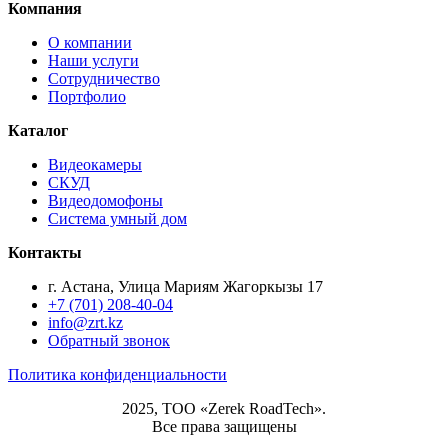
Компания
О компании
Наши услуги
Сотрудничество
Портфолио
Каталог
Видеокамеры
СКУД
Видеодомофоны
Система умный дом
Контакты
г. Астана, Улица Мариям Жагоркызы 17
+7 (701) 208-40-04
info@zrt.kz
Обратный звонок
Политика конфиденциальности
2025, ТОО «Zerek RoadTech».
Все права защищены