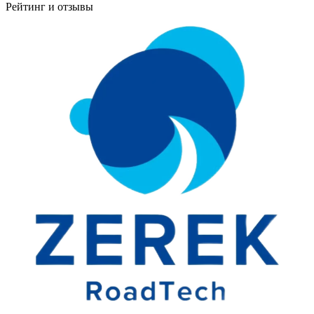
Рейтинг и отзывы