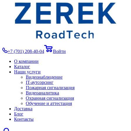
+7 (701) 208-40-04
Войти
О компании
Каталог
Наши услуги
Видеонаблюдение
IT-аутсорсинг
Пожарная сигнализация
Видеоаналитика
Охранная сигнализация
Обучение и аттестация
Доставка
Блог
Контакты