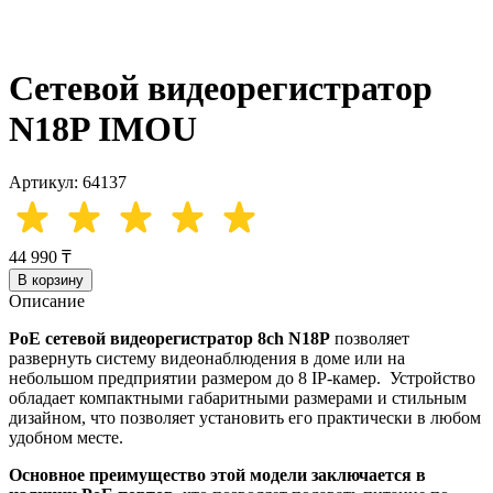
Сетевой видеорегистратор
N18P IMOU
Артикул: 64137
44 990 ₸
В корзину
Описание
PoE сетевой видеорегистратор 8ch N18P
позволяет
развернуть систему видеонаблюдения в доме или на
небольшом предприятии размером до 8 IP-камер. Устройство
обладает компактными габаритными размерами и стильным
дизайном, что позволяет установить его практически в любом
удобном месте.
Основное преимущество этой модели заключается в