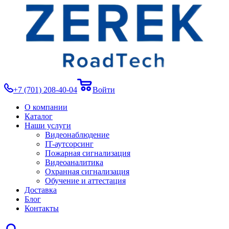
+7 (701) 208-40-04
Войти
О компании
Каталог
Наши услуги
Видеонаблюдение
IT-аутсорсинг
Пожарная сигнализация
Видеоаналитика
Охранная сигнализация
Обучение и аттестация
Доставка
Блог
Контакты