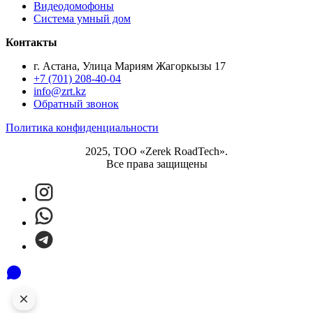
Видеодомофоны
Система умный дом
Контакты
г. Астана, Улица Мариям Жагоркызы 17
+7 (701) 208-40-04
info@zrt.kz
Обратный звонок
Политика конфиденциальности
2025, ТОО «Zerek RoadTech».
Все права защищены