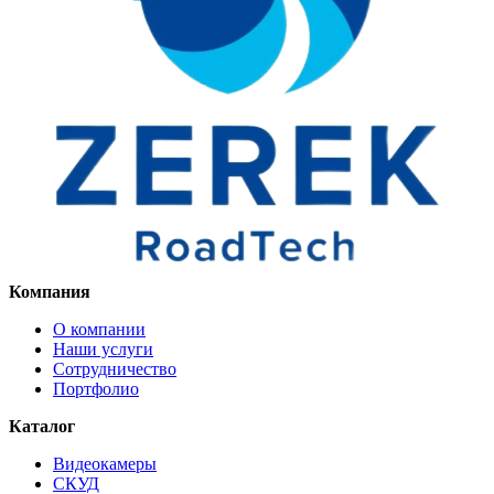
Компания
О компании
Наши услуги
Сотрудничество
Портфолио
Каталог
Видеокамеры
СКУД