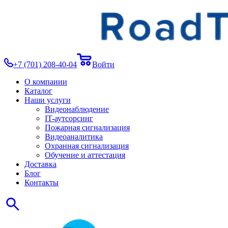
+7 (701) 208-40-04
Войти
О компании
Каталог
Наши услуги
Видеонаблюдение
IT-аутсорсинг
Пожарная сигнализация
Видеоаналитика
Охранная сигнализация
Обучение и аттестация
Доставка
Блог
Контакты