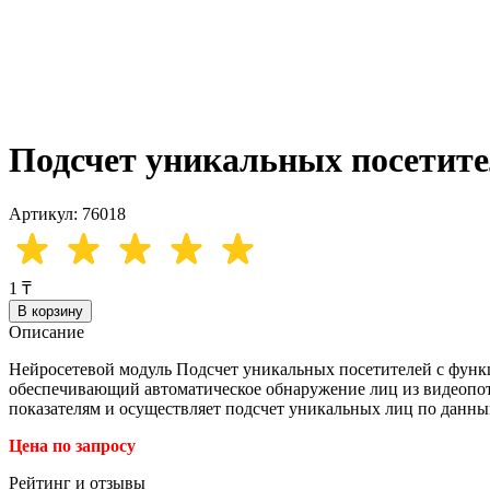
Подсчет уникальных посетите
Артикул: 76018
1 ₸
В корзину
Описание
Нейросетевой модуль Подсчет уникальных посетителей с функ
обеспечивающий автоматическое обнаружение лиц из видеопото
показателям и осуществляет подсчет уникальных лиц по данны
Цена по запросу
Рейтинг и отзывы