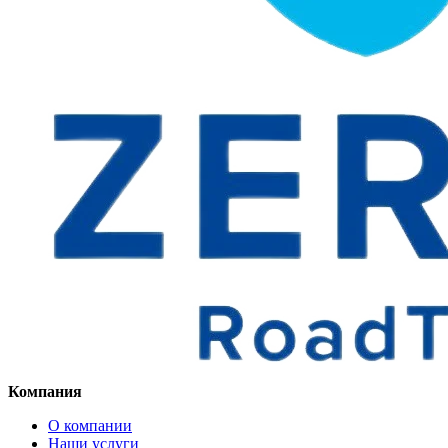
Компания
О компании
Наши услуги