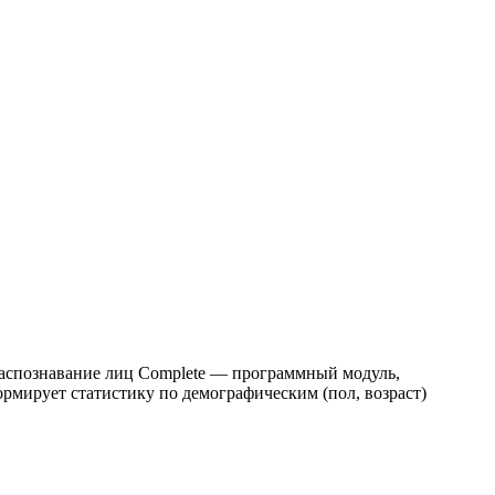
Распознавание лиц Complete — программный модуль,
рмирует статистику по демографическим (пол, возраст)