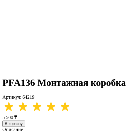
PFA136 Монтажная коробка
Артикул: 64219
5 500 ₸
В корзину
Описание