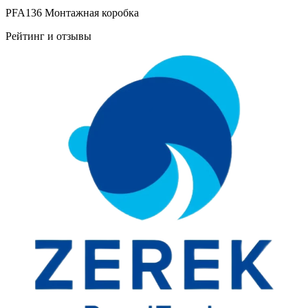
PFA136 Монтажная коробка
Рейтинг и отзывы