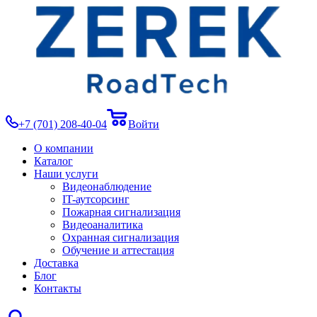
+7 (701) 208-40-04
Войти
О компании
Каталог
Наши услуги
Видеонаблюдение
IT-аутсорсинг
Пожарная сигнализация
Видеоаналитика
Охранная сигнализация
Обучение и аттестация
Доставка
Блог
Контакты