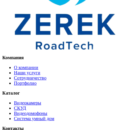
Компания
О компании
Наши услуги
Сотрудничество
Портфолио
Каталог
Видеокамеры
СКУД
Видеодомофоны
Система умный дом
Контакты