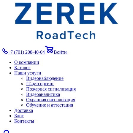
+7 (701) 208-40-04
Войти
О компании
Каталог
Наши услуги
Видеонаблюдение
IT-аутсорсинг
Пожарная сигнализация
Видеоаналитика
Охранная сигнализация
Обучение и аттестация
Доставка
Блог
Контакты