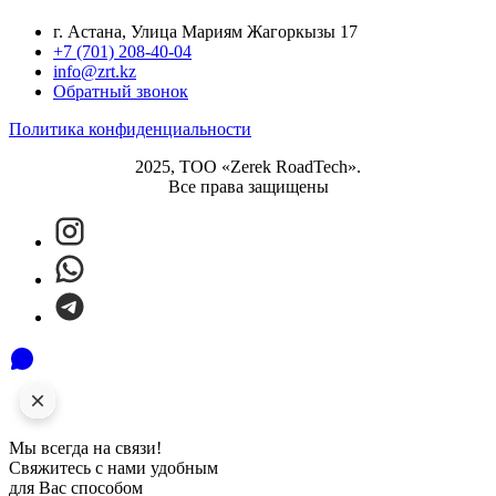
г. Астана, Улица Мариям Жагоркызы 17
+7 (701) 208-40-04
info@zrt.kz
Обратный звонок
Политика конфиденциальности
2025, ТОО «Zerek RoadTech».
Все права защищены
Мы всегда на связи!
Свяжитесь с нами удобным
для Вас способом