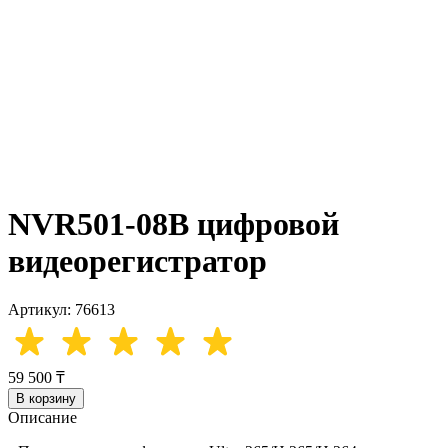
NVR501-08B цифровой
видеорегистратор
Артикул: 76613
59 500 ₸
В корзину
Описание