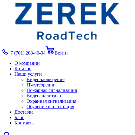
+7 (701) 208-40-04
Войти
О компании
Каталог
Наши услуги
Видеонаблюдение
IT-аутсорсинг
Пожарная сигнализация
Видеоаналитика
Охранная сигнализация
Обучение и аттестация
Доставка
Блог
Контакты