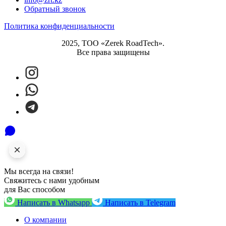
Обратный звонок
Политика конфиденциальности
2025, ТОО «Zerek RoadTech».
Все права защищены
Мы всегда на связи!
Свяжитесь с нами удобным
для Вас способом
Написать в Whatsapp
Написать в Telegram
О компании