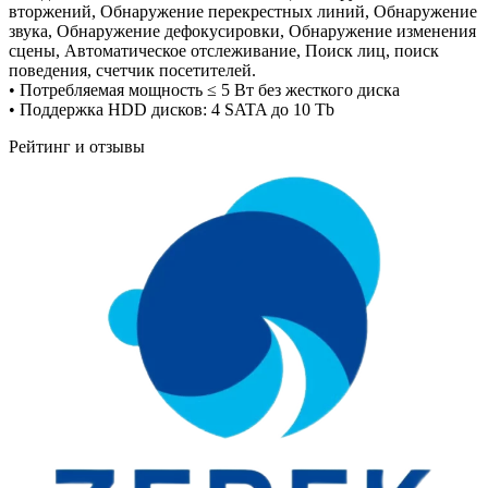
вторжений, Обнаружение перекрестных линий, Обнаружение
звука, Обнаружение дефокусировки, Обнаружение изменения
сцены, Автоматическое отслеживание, Поиск лиц, поиск
поведения, счетчик посетителей.
• Потребляемая мощность ≤ 5 Вт без жесткого диска
• Поддержка HDD дисков: 4 SATA до 10 Tb
Рейтинг и отзывы