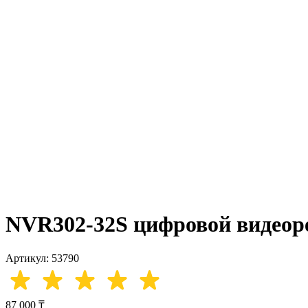
NVR302-32S цифровой видеор
Артикул: 53790
87 000 ₸