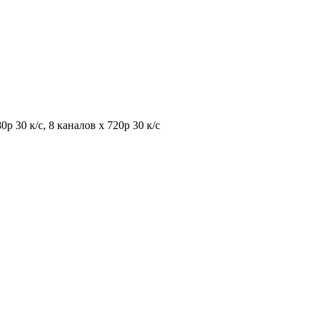
0p 30 к/с, 8 каналов x 720p 30 к/с