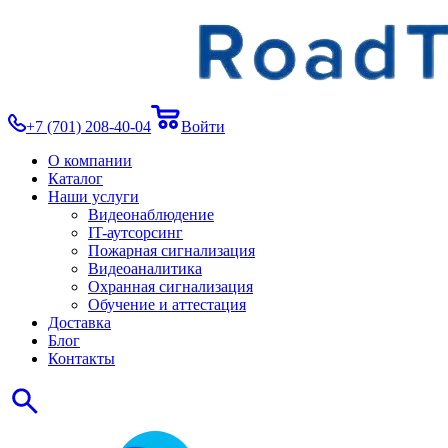
+7 (701) 208-40-04
Войти
О компании
Каталог
Наши услуги
Видеонаблюдение
IT-аутсорсинг
Пожарная сигнализация
Видеоаналитика
Охранная сигнализация
Обучение и аттестация
Доставка
Блог
Контакты