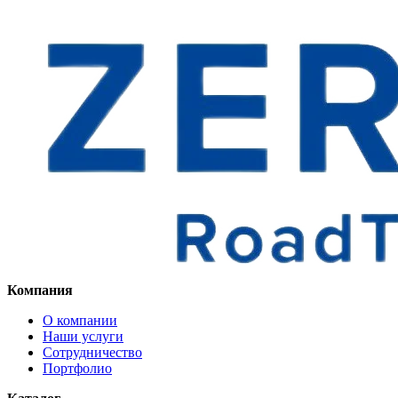
Компания
О компании
Наши услуги
Сотрудничество
Портфолио