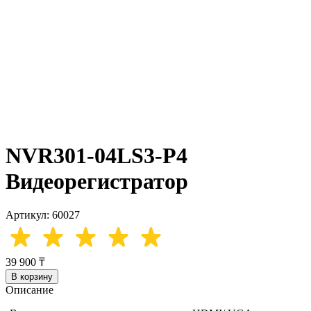
NVR301-04LS3-P4
Видеорегистратор
Артикул: 60027
39 900 ₸
В корзину
Описание