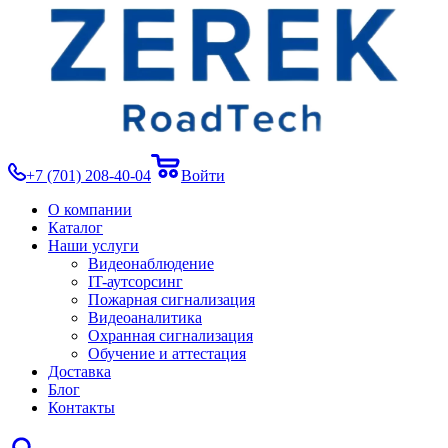
+7 (701) 208-40-04
Войти
О компании
Каталог
Наши услуги
Видеонаблюдение
IT-аутсорсинг
Пожарная сигнализация
Видеоаналитика
Охранная сигнализация
Обучение и аттестация
Доставка
Блог
Контакты