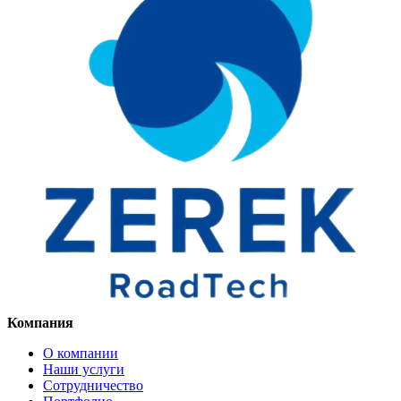
Компания
О компании
Наши услуги
Сотрудничество