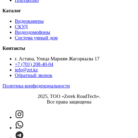
Портфолио
Каталог
Видеокамеры
СКУД
Видеодомофоны
Система умный дом
Контакты
г. Астана, Улица Мариям Жагоркызы 17
+7 (701) 208-40-04
info@zrt.kz
Обратный звонок
Политика конфиденциальности
2025, ТОО «Zerek RoadTech».
Все права защищены