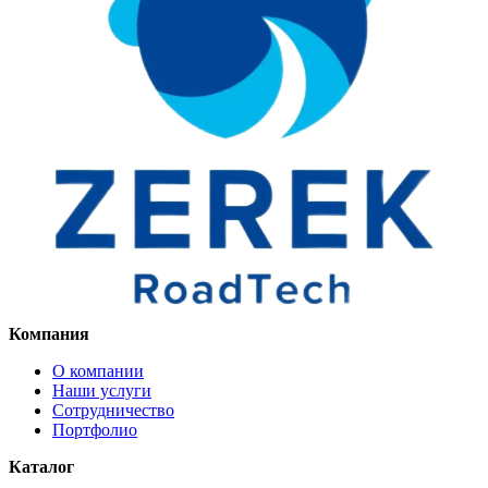
Компания
О компании
Наши услуги
Сотрудничество
Портфолио
Каталог