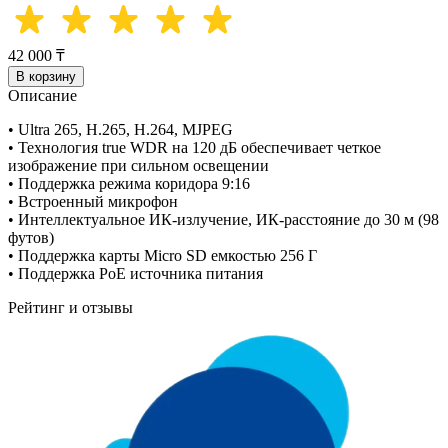
42 000 ₸
В корзину
Описание
• Ultra 265, H.265, H.264, MJPEG
• Технология true WDR на 120 дБ обеспечивает четкое
изображение при сильном освещении
• Поддержка режима коридора 9:16
• Встроенный микрофон
• Интеллектуальное ИК-излучение, ИК-расстояние до 30 м (98
футов)
• Поддержка карты Micro SD емкостью 256 Г
• Поддержка PoE источника питания
Рейтинг и отзывы