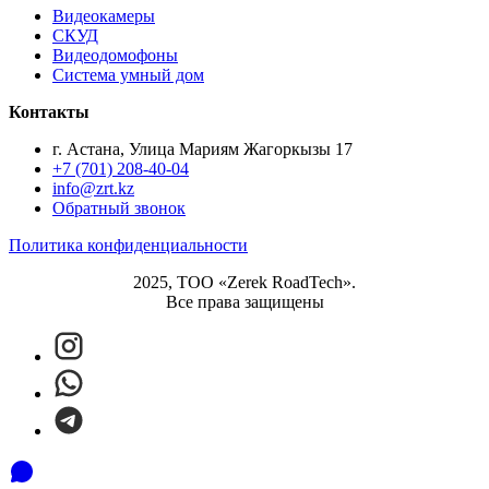
Видеокамеры
СКУД
Видеодомофоны
Система умный дом
Контакты
г. Астана, Улица Мариям Жагоркызы 17
+7 (701) 208-40-04
info@zrt.kz
Обратный звонок
Политика конфиденциальности
2025, ТОО «Zerek RoadTech».
Все права защищены