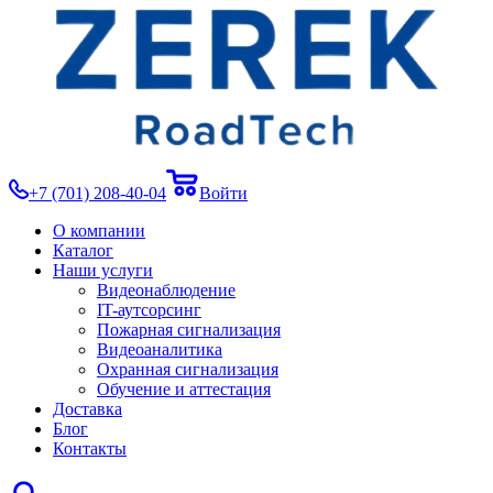
+7 (701) 208-40-04
Войти
О компании
Каталог
Наши услуги
Видеонаблюдение
IT-аутсорсинг
Пожарная сигнализация
Видеоаналитика
Охранная сигнализация
Обучение и аттестация
Доставка
Блог
Контакты