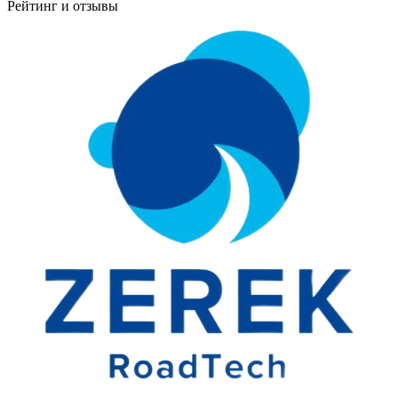
Рейтинг и отзывы