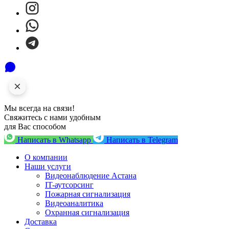
Мы всегда на связи!
Свяжитесь с нами удобным
для Вас способом
Написать в Whatsapp
Написать в Telegram
О компании
Наши услуги
Видеонаблюдение Астана
IT-аутсорсинг
Пожарная сигнализация
Видеоаналитика
Охранная сигнализация
Доставка