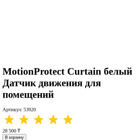
MotionProtect Curtain белый
Датчик движения для
помещений
Артикул: 53920
28 500 ₸
В корзину