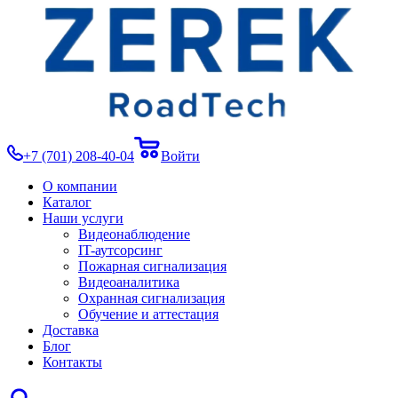
+7 (701) 208-40-04
Войти
О компании
Каталог
Наши услуги
Видеонаблюдение
IT-аутсорсинг
Пожарная сигнализация
Видеоаналитика
Охранная сигнализация
Обучение и аттестация
Доставка
Блог
Контакты