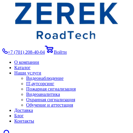
+7 (701) 208-40-04
Войти
О компании
Каталог
Наши услуги
Видеонаблюдение
IT-аутсорсинг
Пожарная сигнализация
Видеоаналитика
Охранная сигнализация
Обучение и аттестация
Доставка
Блог
Контакты