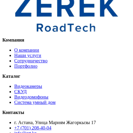
Компания
О компании
Наши услуги
Сотрудничество
Портфолио
Каталог
Видеокамеры
СКУД
Видеодомофоны
Система умный дом
Контакты
г. Астана, Улица Мариям Жагоркызы 17
+7 (701) 208-40-04