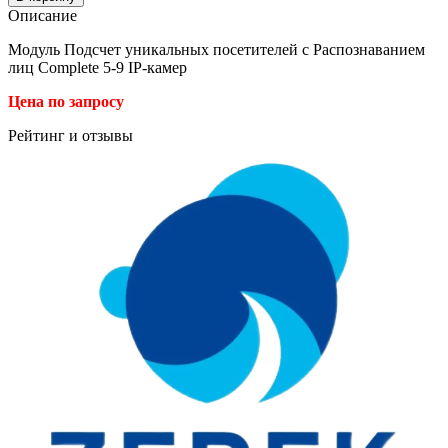
Описание
Модуль Подсчет уникальных посетителей с Распознаванием
лиц Complete 5-9 IP-камер
Цена по запросу
Рейтинг и отзывы