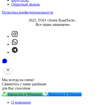
info@zrt.kz
Обратный звонок
Политика конфиденциальности
2025, ТОО «Zerek RoadTech».
Все права защищены
Мы всегда на связи!
Свяжитесь с нами удобным
для Вас способом
Написать в Whatsapp
Написать в Telegram
О компании