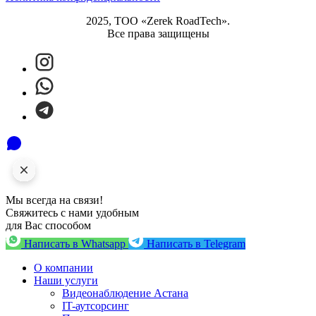
2025, ТОО «Zerek RoadTech».
Все права защищены
Мы всегда на связи!
Свяжитесь с нами удобным
для Вас способом
Написать в Whatsapp
Написать в Telegram
О компании
Наши услуги
Видеонаблюдение Астана
IT-аутсорсинг