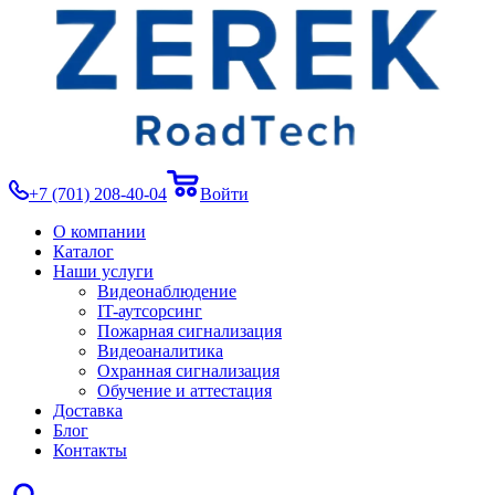
+7 (701) 208-40-04
Войти
О компании
Каталог
Наши услуги
Видеонаблюдение
IT-аутсорсинг
Пожарная сигнализация
Видеоаналитика
Охранная сигнализация
Обучение и аттестация
Доставка
Блог
Контакты