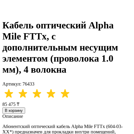
Кабель оптический Alpha
Mile FTTx, с
дополнительным несущим
элементом (проволока 1.0
мм), 4 волокна
Артикул: 76433
85 475 ₸
В корзину
Описание
Абонентский оптический кабель Alpha Mile FTTx (604-03-
XX*) предназначен для прокладки внутри помещений,