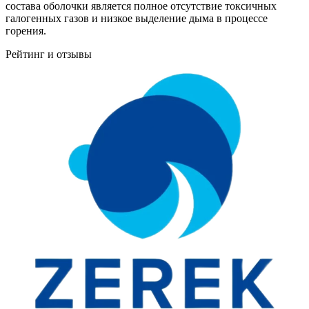
состава оболочки является полное отсутствие токсичных
галогенных газов и низкое выделение дыма в процессе
горения.
Рейтинг и отзывы