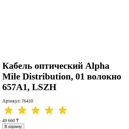
Кабель оптический Alpha
Mile Distribution, 01 волокно
657A1, LSZH
Артикул: 76410
49 660 ₸
В корзину