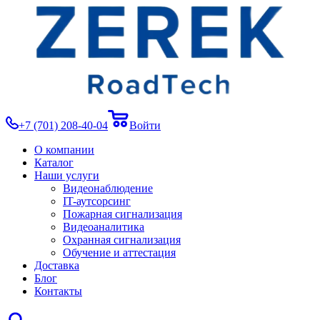
+7 (701) 208-40-04
Войти
О компании
Каталог
Наши услуги
Видеонаблюдение
IT-аутсорсинг
Пожарная сигнализация
Видеоаналитика
Охранная сигнализация
Обучение и аттестация
Доставка
Блог
Контакты