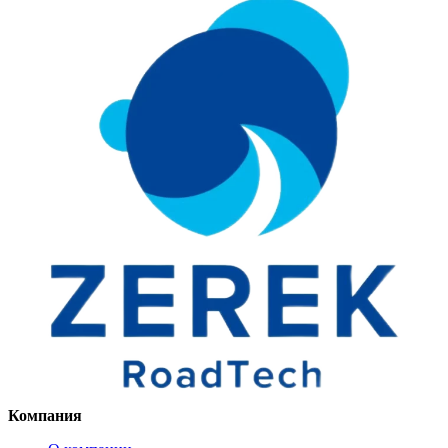
Компания