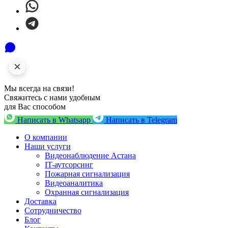
Мы всегда на связи!
Свяжитесь с нами удобным
для Вас способом
Написать в Whatsapp
Написать в Telegram
О компании
Наши услуги
Видеонаблюдение Астана
IT-аутсорсинг
Пожарная сигнализация
Видеоаналитика
Охранная сигнализация
Доставка
Сотрудничество
Блог