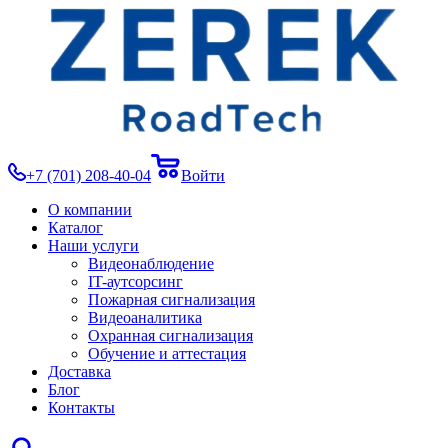
+7 (701) 208-40-04
Войти
О компании
Каталог
Наши услуги
Видеонаблюдение
IT-аутсорсинг
Пожарная сигнализация
Видеоаналитика
Охранная сигнализация
Обучение и аттестация
Доставка
Блог
Контакты