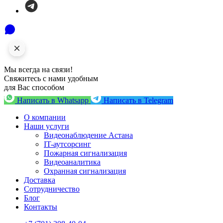
Мы всегда на связи!
Свяжитесь с нами удобным
для Вас способом
Написать в Whatsapp
Написать в Telegram
О компании
Наши услуги
Видеонаблюдение Астана
IT-аутсорсинг
Пожарная сигнализация
Видеоаналитика
Охранная сигнализация
Доставка
Сотрудничество
Блог
Контакты