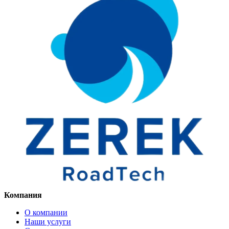
Компания
О компании
Наши услуги