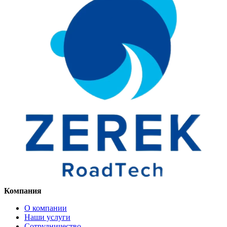
Компания
О компании
Наши услуги
Сотрудничество