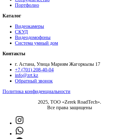
Портфолио
Каталог
Видеокамеры
СКУД
Видеодомофоны
Система умный дом
Контакты
г. Астана, Улица Мариям Жагоркызы 17
+7 (701) 208-40-04
info@zrt.kz
Обратный звонок
Политика конфиденциальности
2025, ТОО «Zerek RoadTech».
Все права защищены