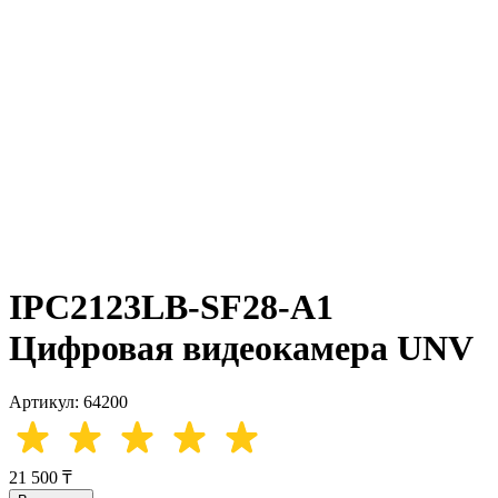
IPC2123LB-SF28-A1
Цифровая видеокамера UNV
Артикул: 64200
21 500 ₸