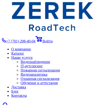
+7 (701) 208-40-04
Войти
О компании
Каталог
Наши услуги
Видеонаблюдение
IT-аутсорсинг
Пожарная сигнализация
Видеоаналитика
Охранная сигнализация
Обучение и аттестация
Доставка
Блог
Контакты