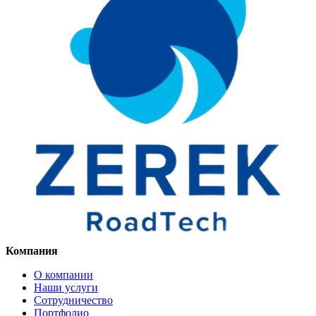
Компания
О компании
Наши услуги
Сотрудничество
Портфолио