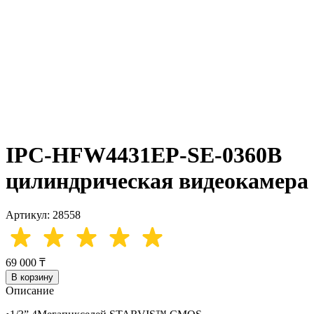
IPC-HFW4431EP-SE-0360B
цилиндрическая видеокамера
Артикул: 28558
69 000 ₸
В корзину
Описание