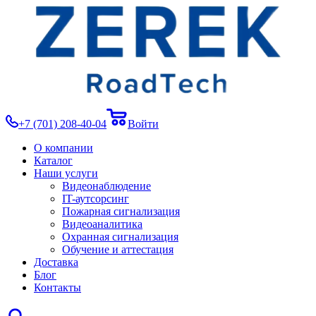
+7 (701) 208-40-04
Войти
О компании
Каталог
Наши услуги
Видеонаблюдение
IT-аутсорсинг
Пожарная сигнализация
Видеоаналитика
Охранная сигнализация
Обучение и аттестация
Доставка
Блог
Контакты