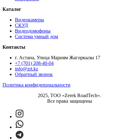
Каталог
Видеокамеры
СКУД
Видеодомофоны
Система умный дом
Контакты
г. Астана, Улица Мариям Жагоркызы 17
+7 (701) 208-40-04
info@zrt.kz
Обратный звонок
Политика конфиденциальности
2025, ТОО «Zerek RoadTech».
Все права защищены