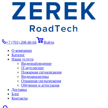
+7 (701) 208-40-04
Войти
О компании
Каталог
Наши услуги
Видеонаблюдение
IT-аутсорсинг
Пожарная сигнализация
Видеоаналитика
Охранная сигнализация
Обучение и аттестация
Доставка
Блог
Контакты