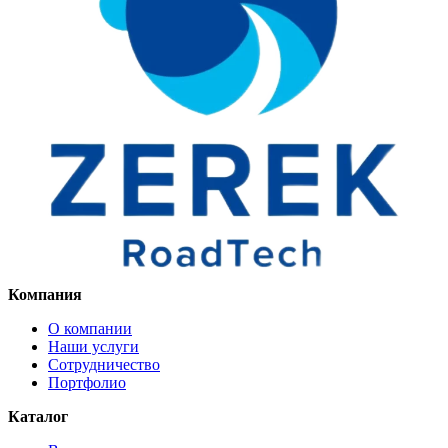
Компания
О компании
Наши услуги
Сотрудничество
Портфолио
Каталог