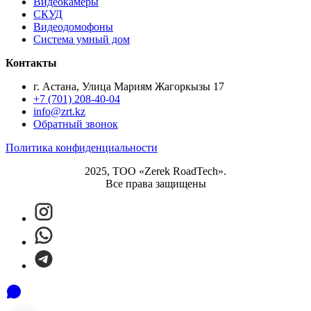
Видеокамеры
СКУД
Видеодомофоны
Система умный дом
Контакты
г. Астана, Улица Мариям Жагоркызы 17
+7 (701) 208-40-04
info@zrt.kz
Обратный звонок
Политика конфиденциальности
2025, ТОО «Zerek RoadTech».
Все права защищены